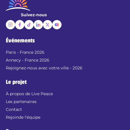
Suivez-nous
Événements
Paris - France 2026
Annecy - France 2026
Rejoignez-nous avec votre ville - 2026
Le projet
À propos de Live Peace
Les partenaires
Contact
Rejoinde l'équipe