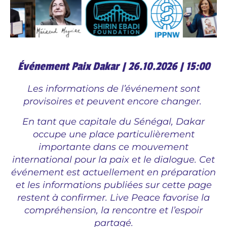
Événement Paix Dakar | 26.10.2026 | 15:00
Les informations de l’événement sont
provisoires et peuvent encore changer.
En tant que capitale du Sénégal, Dakar
occupe une place particulièrement
importante dans ce mouvement
international pour la paix et le dialogue. Cet
événement est actuellement en préparation
et les informations publiées sur cette page
restent à confirmer. Live Peace favorise la
compréhension, la rencontre et l’espoir
partagé.