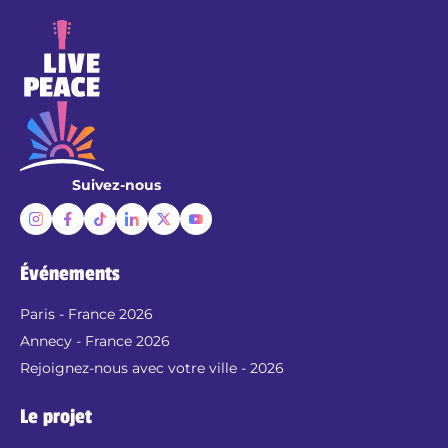
Suivez-nous
Événements
Paris - France 2026
Annecy - France 2026
Rejoignez-nous avec votre ville - 2026
Le projet