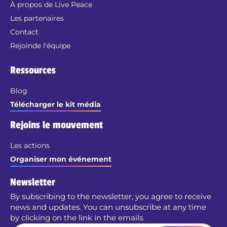
À propos de Live Peace
Les partenaires
Contact
Rejoinde l'équipe
Ressources
Blog
Télécharger le kit média
Rejoins le mouvement
Les actions
Organiser mon événement
Newsletter
By subscribing to the newsletter, you agree to receive
news and updates. You can unsubscribe at any time
by clicking on the link in the emails.