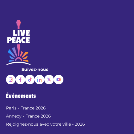
Suivez-nous
Événements
Paris - France 2026
Annecy - France 2026
Rejoignez-nous avec votre ville - 2026