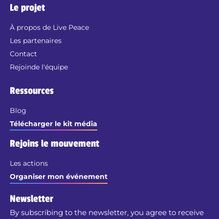
Le projet
À propos de Live Peace
Les partenaires
Contact
Rejoinde l'équipe
Ressources
Blog
Télécharger le kit média
Rejoins le mouvement
Les actions
Organiser mon événement
Newsletter
By subscribing to the newsletter, you agree to receive