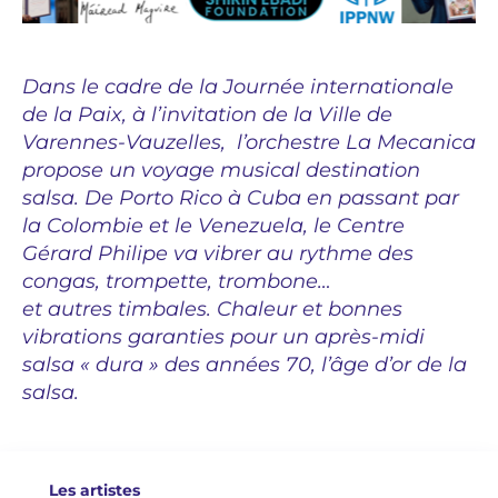
Dans le cadre de la Journée internationale
de la Paix, à l’invitation de la Ville de
Varennes-Vauzelles, l’orchestre La Mecanica
propose un voyage musical destination
salsa. De Porto Rico à Cuba en passant par
la Colombie et le Venezuela, le Centre
Gérard Philipe va vibrer au rythme des
congas, trompette, trombone…
et autres timbales. Chaleur et bonnes
vibrations garanties pour un après-midi
salsa « dura » des années 70, l’âge d’or de la
salsa.
Les artistes