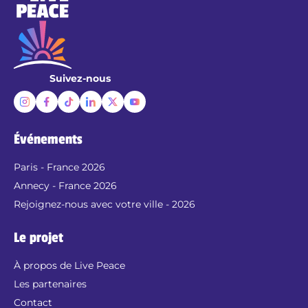
Suivez-nous
Événements
Paris - France 2026
Annecy - France 2026
Rejoignez-nous avec votre ville - 2026
Le projet
À propos de Live Peace
Les partenaires
Contact