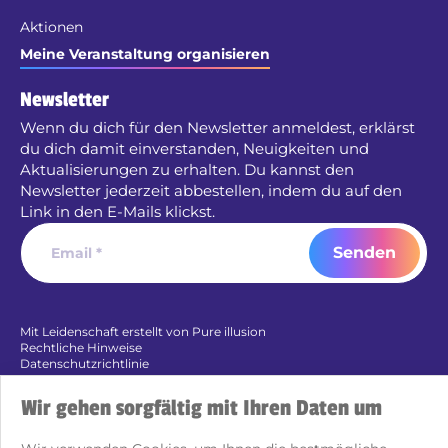
Aktionen
Meine Veranstaltung organisieren
Newsletter
Wenn du dich für den Newsletter anmeldest, erklärst
du dich damit einverstanden, Neuigkeiten und
Aktualisierungen zu erhalten. Du kannst den
Newsletter jederzeit abbestellen, indem du auf den
Link in den E-Mails klickst.
Senden
Mit Leidenschaft erstellt von Pure illusion
Rechtliche Hinweise
Datenschutzrichtlinie
Cookies
Wir gehen sorgfältig mit Ihren Daten um