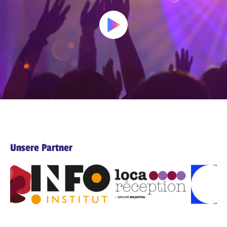
Unsere Partner