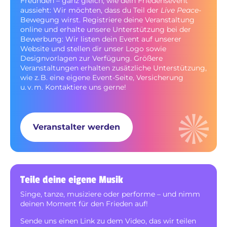
Freunden – ganz gleich, wie dein Friedensevent
aussieht: Wir möchten, dass du Teil der
Live Peace
-
Bewegung wirst. Registriere deine Veranstaltung
online und erhalte unsere Unterstützung bei der
Bewerbung: Wir listen dein Event auf unserer
Website und stellen dir unser Logo sowie
Designvorlagen zur Verfügung. Größere
Veranstaltungen erhalten zusätzliche Unterstützung,
wie z. B. eine eigene Event-Seite, Versicherung
u. v. m. Kontaktiere uns gerne!
Veranstalter werden
Teile deine eigene Musik
Singe, tanze, musiziere oder performe – und nimm
deinen Moment für den Frieden auf!
Sende uns einen Link zu dem Video, das wir teilen