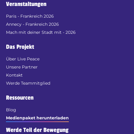
Veranstaltungen
Paris - Frankreich 2026
Annecy - Frankreich 2026
Mach mit deiner Stadt mit - 2026
Das Projekt
Über Live Peace
Unsere Partner
Kontakt
Werde Teammitglied
Ressourcen
Blog
Medienpaket herunterladen
Werde Teil der Bewegung