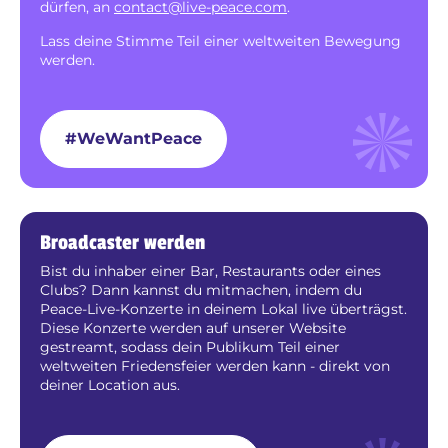
dürfen, an
contact@live-peace.com
.
Lass deine Stimme Teil einer weltweiten Bewegung
werden.
#WeWantPeace
Broadcaster werden
Bist du inhaber einer Bar, Restaurants oder eines
Clubs? Dann kannst du mitmachen, indem du
Peace-Live-Konzerte in deinem Lokal live überträgst.
Diese Konzerte werden auf unserer Website
gestreamt, sodass dein Publikum Teil einer
weltweiten Friedensfeier werden kann - direkt von
deiner Location aus.