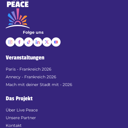
Folge uns
Veranstaltungen
Paris - Frankreich 2026
Annecy - Frankreich 2026
Mach mit deiner Stadt mit - 2026
Das Projekt
Über Live Peace
Unsere Partner
Kontakt