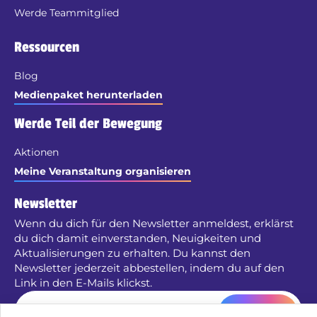
Werde Teammitglied
Ressourcen
Blog
Medienpaket herunterladen
Werde Teil der Bewegung
Aktionen
Meine Veranstaltung organisieren
Newsletter
Wenn du dich für den Newsletter anmeldest, erklärst
du dich damit einverstanden, Neuigkeiten und
Aktualisierungen zu erhalten. Du kannst den
Newsletter jederzeit abbestellen, indem du auf den
Link in den E-Mails klickst.
Senden