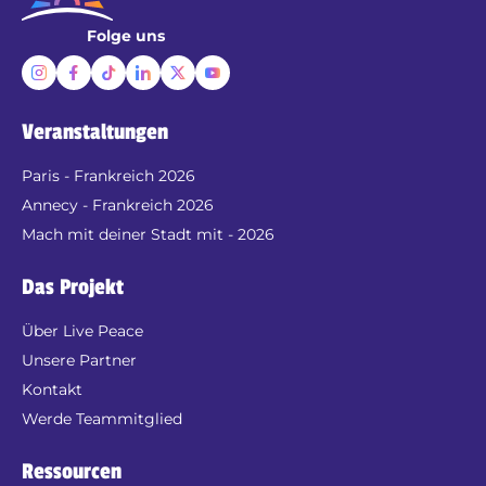
Folge uns
Veranstaltungen
Paris - Frankreich 2026
Annecy - Frankreich 2026
Mach mit deiner Stadt mit - 2026
Das Projekt
Über Live Peace
Unsere Partner
Kontakt
Werde Teammitglied
Ressourcen