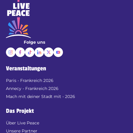
Folge uns
Veranstaltungen
Paris - Frankreich 2026
Annecy - Frankreich 2026
Mach mit deiner Stadt mit - 2026
Das Projekt
Über Live Peace
Unsere Partner