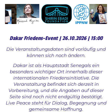
Dakar Friedens-Event | 26.10.2026 | 15:00
Die Veranstaltungsdaten sind vorläufig und
können sich noch ändern.
Dakar ist als Hauptstadt Senegals ein
besonders wichtiger Ort innerhalb dieser
internationalen Friedensinitiative. Die
Veranstaltung befindet sich derzeit in
Vorbereitung, und die Angaben auf dieser
Seite sind noch nicht endgültig bestätigt.
Live Peace steht für Dialog, Begegnung und
gemeinsame Hoffnung.