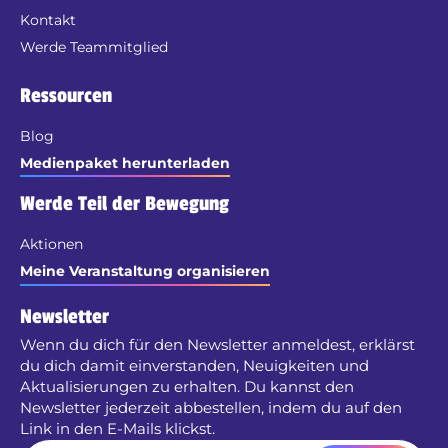
Kontakt
Werde Teammitglied
Ressourcen
Blog
Medienpaket herunterladen
Werde Teil der Bewegung
Aktionen
Meine Veranstaltung organisieren
Newsletter
Wenn du dich für den Newsletter anmeldest, erklärst
du dich damit einverstanden, Neuigkeiten und
Aktualisierungen zu erhalten. Du kannst den
Newsletter jederzeit abbestellen, indem du auf den
Link in den E-Mails klickst.