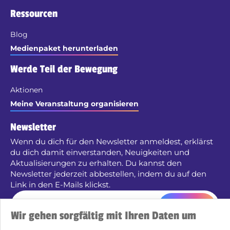
Ressourcen
Blog
Medienpaket herunterladen
Werde Teil der Bewegung
Aktionen
Meine Veranstaltung organisieren
Newsletter
Wenn du dich für den Newsletter anmeldest, erklärst
du dich damit einverstanden, Neuigkeiten und
Aktualisierungen zu erhalten. Du kannst den
Newsletter jederzeit abbestellen, indem du auf den
Link in den E-Mails klickst.
Senden
Wir gehen sorgfältig mit Ihren Daten um