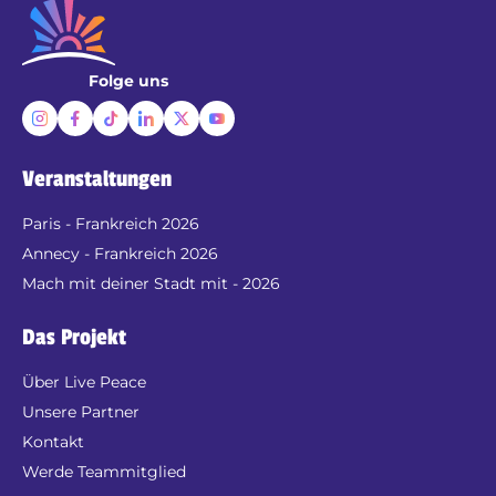
Folge uns
Veranstaltungen
Paris - Frankreich 2026
Annecy - Frankreich 2026
Mach mit deiner Stadt mit - 2026
Das Projekt
Über Live Peace
Unsere Partner
Kontakt
Werde Teammitglied