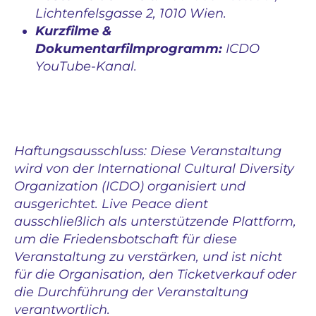
Lichtenfelsgasse 2, 1010 Wien.
Kurzfilme &
Dokumentarfilmprogramm:
ICDO
YouTube-Kanal.
Haftungsausschluss: Diese Veranstaltung
wird von der International Cultural Diversity
Organization (ICDO) organisiert und
ausgerichtet. Live Peace dient
ausschließlich als unterstützende Plattform,
um die Friedensbotschaft für diese
Veranstaltung zu verstärken, und ist nicht
für die Organisation, den Ticketverkauf oder
die Durchführung der Veranstaltung
verantwortlich.