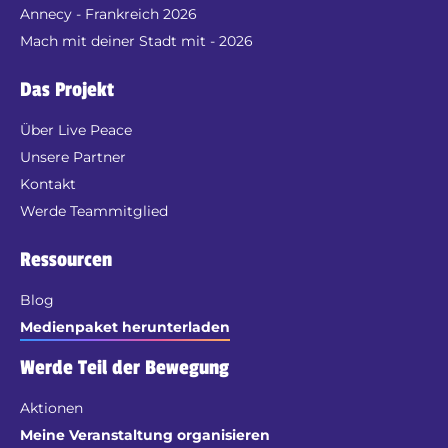
Annecy - Frankreich 2026
Mach mit deiner Stadt mit - 2026
Das Projekt
Über Live Peace
Unsere Partner
Kontakt
Werde Teammitglied
Ressourcen
Blog
Medienpaket herunterladen
Werde Teil der Bewegung
Aktionen
Meine Veranstaltung organisieren