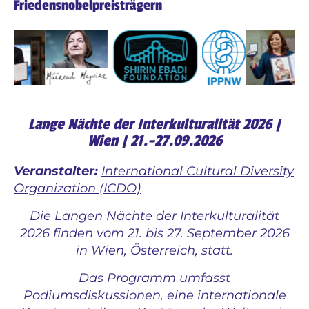
Friedensnobelpreisträgern
Lange Nächte der Interkulturalität 2026 |
Wien | 21.–27.09.2026
Veranstalter:
International Cultural Diversity
Organization (ICDO)
Die Langen Nächte der Interkulturalität
2026 finden vom 21. bis 27. September 2026
in Wien, Österreich, statt.
Das Programm umfasst
Podiumsdiskussionen, eine internationale