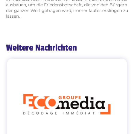
ausbauen, um die Friedensbotschaft, die von den Bürgern
der ganzen Welt getragen wird, immer lauter erklingen zu
lassen.
Weitere Nachrichten