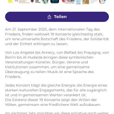
Teilen
Am 21. September 2025, dem Internationalen Tag des
Friedens, finden weltweit 19 Konzerte gleichzeitig statt,
um eine universelle Botschaft des Friedens, der Solidarität
und der Einheit erklingen zu lassen.
Von Los Angeles bis Annecy, von Belfast bis Prayagraj, von
Berlin bis Al-Hudaida bringen diese symbolischen
Veranstaltungen Künstler, Bürger, Vereine und
Institutionen zusammen, um eine gemeinsame
Überzeugung zu teilen: Musik ist eine Sprache des
Friedens.
Jedes Konzert trägt die gleiche Energie: die Energie eines
starken kulturellen Engagements, das für alle zugänglich
ist und in gemeinsamen Werten verankert ist.
Die Existenz dieser 19 Konzerte zeigt den Willen der
Völker, gemeinsam eine friedlichere Welt aufzubauen.
Im nächsten Jahr möchten wir diese Initiative noch weiter