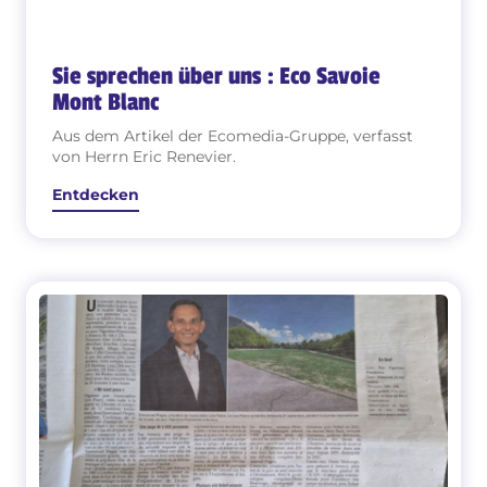
Sie sprechen über uns : Eco Savoie
Mont Blanc
Aus dem Artikel der Ecomedia-Gruppe, verfasst
von Herrn Eric Renevier.
Entdecken