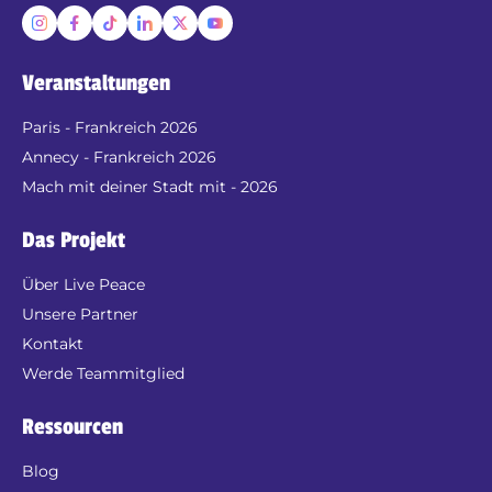
Veranstaltungen
Paris - Frankreich 2026
Annecy - Frankreich 2026
Mach mit deiner Stadt mit - 2026
Das Projekt
Über Live Peace
Unsere Partner
Kontakt
Werde Teammitglied
Ressourcen
Blog