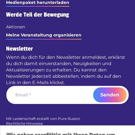
Medienpaket herunterladen
Werde Teil der Bewegung
Aktionen
Meine Veranstaltung organisieren
Newsletter
Wenn du dich für den Newsletter anmeldest, erklärst
du dich damit einverstanden, Neuigkeiten und
Aktualisierungen zu erhalten. Du kannst den
Newsletter jederzeit abbestellen, indem du auf den
Link in den E-Mails klickst.
Senden
Mit Leidenschaft erstellt von Pure illusion
Rechtliche Hinweise
Datenschutzrichtlinie
Cookies