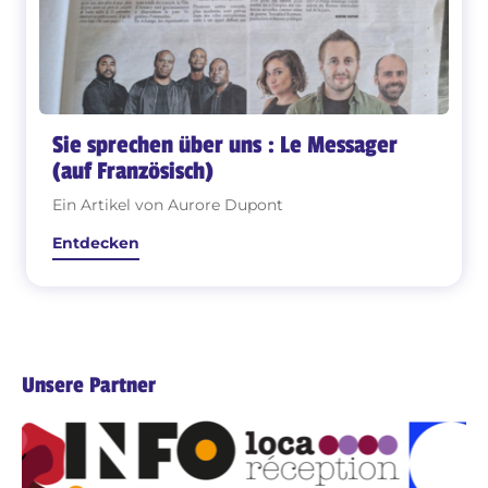
Sie sprechen über uns : Le Messager
(auf Französisch)
Ein Artikel von Aurore Dupont
Entdecken
Unsere Partner